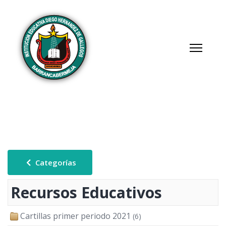
Categorías
Recursos Educativos
Cartillas primer periodo 2021
(6)