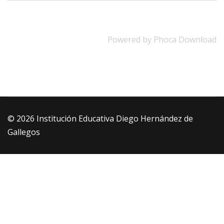
Powered by
Phoca Download
© 2026 Institución Educativa Diego Hernández de
Gallegos