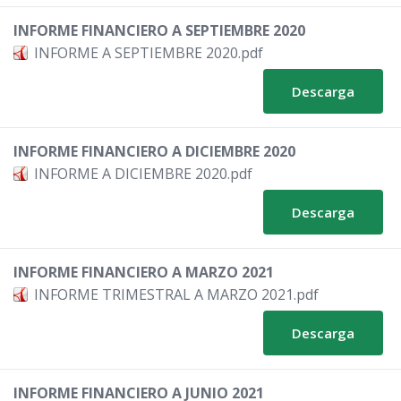
INFORME FINANCIERO A SEPTIEMBRE 2020
INFORME A SEPTIEMBRE 2020.pdf
Descarga
INFORME FINANCIERO A DICIEMBRE 2020
INFORME A DICIEMBRE 2020.pdf
Descarga
INFORME FINANCIERO A MARZO 2021
INFORME TRIMESTRAL A MARZO 2021.pdf
Descarga
INFORME FINANCIERO A JUNIO 2021