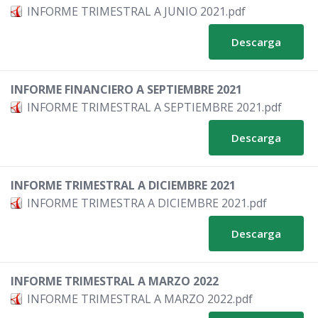
INFORME TRIMESTRAL A JUNIO 2021.pdf
Descarga
INFORME FINANCIERO A SEPTIEMBRE 2021
INFORME TRIMESTRAL A SEPTIEMBRE 2021.pdf
Descarga
INFORME TRIMESTRAL A DICIEMBRE 2021
INFORME TRIMESTRA A DICIEMBRE 2021.pdf
Descarga
INFORME TRIMESTRAL A MARZO 2022
INFORME TRIMESTRAL A MARZO 2022.pdf