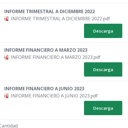
INFORME TRIMESTRAL A DICIEMBRE 2022
INFORME TRIMESTRAL A DICIEMBRE 2022.pdf
Descarga
INFORME FINANCIERO A MARZO 2023
INFORME FINANCIERO A MARZO 2023.pdf
Descarga
INFORME FINANCIERO A JUNIO 2023
INFORME FINANCIERO A JUNIO 2023.pdf
Descarga
Cantidad