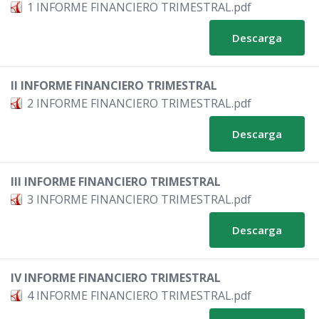
1 INFORME FINANCIERO TRIMESTRAL.pdf
Descarga
II INFORME FINANCIERO TRIMESTRAL
2 INFORME FINANCIERO TRIMESTRAL.pdf
Descarga
III INFORME FINANCIERO TRIMESTRAL
3 INFORME FINANCIERO TRIMESTRAL.pdf
Descarga
IV INFORME FINANCIERO TRIMESTRAL
4 INFORME FINANCIERO TRIMESTRAL.pdf