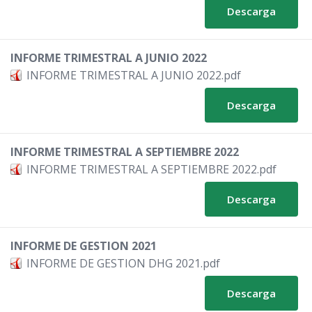
Descarga
INFORME TRIMESTRAL A JUNIO 2022
INFORME TRIMESTRAL A JUNIO 2022.pdf
Descarga
INFORME TRIMESTRAL A SEPTIEMBRE 2022
INFORME TRIMESTRAL A SEPTIEMBRE 2022.pdf
Descarga
INFORME DE GESTION 2021
INFORME DE GESTION DHG 2021.pdf
Descarga