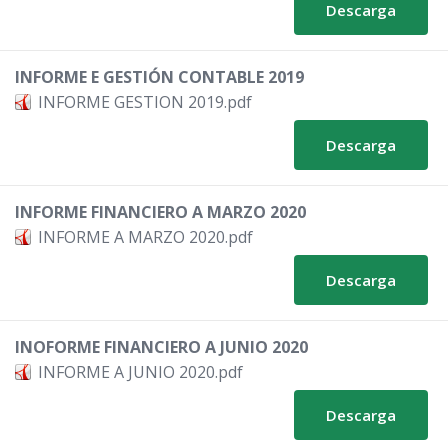
Descarga
INFORME E GESTIÓN CONTABLE 2019
INFORME GESTION 2019.pdf
Descarga
INFORME FINANCIERO A MARZO 2020
INFORME A MARZO 2020.pdf
Descarga
INOFORME FINANCIERO A JUNIO 2020
INFORME A JUNIO 2020.pdf
Descarga