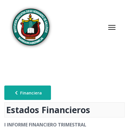
Financiera
Estados Financieros
I INFORME FINANCIERO TRIMESTRAL