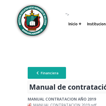
">
Inicio
Institucion
Financiera
Manual de contrataci
MANUAL CONTRATACION AÑO 2019
MANUAL CONTRATACION 2019.pdf