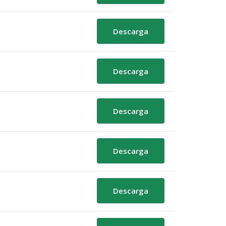
Descarga
Descarga
Descarga
Descarga
Descarga