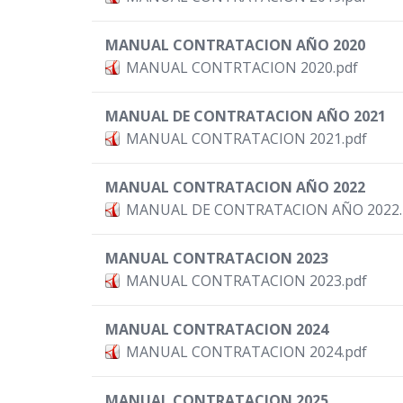
MANUAL CONTRATACION AÑO 2020
MANUAL CONTRTACION 2020.pdf
MANUAL DE CONTRATACION AÑO 2021
MANUAL CONTRATACION 2021.pdf
MANUAL CONTRATACION AÑO 2022
MANUAL DE CONTRATACION AÑO 2022.
MANUAL CONTRATACION 2023
MANUAL CONTRATACION 2023.pdf
MANUAL CONTRATACION 2024
MANUAL CONTRATACION 2024.pdf
MANUAL CONTRATACION 2025